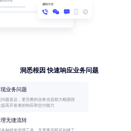
洞悉根因 快速响应业务问题
发现业务问题
统问题直达，更完整的业务信息助力根因排
大提高开发者的响应和交付能力
处理无缝流转
成多种研发管理工具，无需离开即可创建工