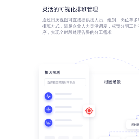
灵活的可视化排班管理
通过日历视图可直接提供按人员、组别、岗位等多
排班方式，满足企业人力灵活调度，权责分明工作
序，实现全时段处理告警的分工需求
开发工程师