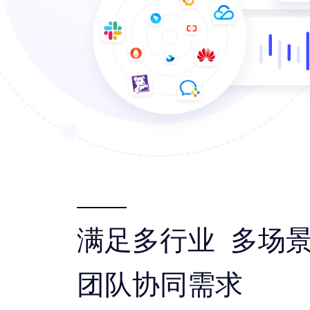
满足多行业 多场景
团队协同需求