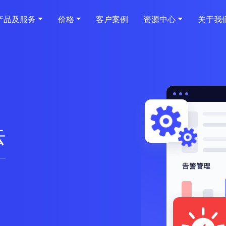
产品及服务
价格
客户案例
资源中心
关于我
云