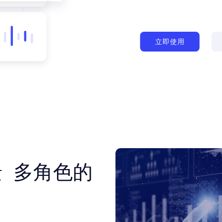
立即使用
 多角色的