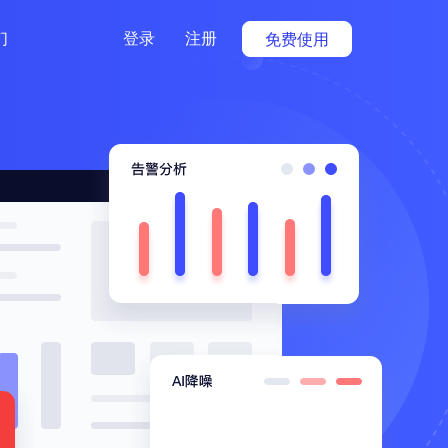
们
登录
注册
免费使用