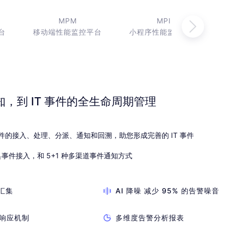
MPM
MPI
台
移动端性能监控平台
小程序性能监控平台
，到 IT 事件的全生命周期管理
事件的接入、处理、分派、通知和回溯，助您形成完善的 IT 事件
事件接入，和 5+1 种多渠道事件通知方式
警汇集
AI 降噪 减少 95% 的告警噪音
响应机制
多维度告警分析报表