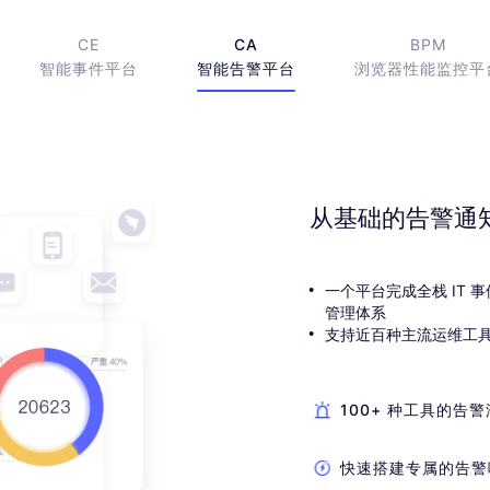
CE
CA
BPM
智能事件平台
智能告警平台
浏览器性能监控平
从基础的告警通知
一个平台完成全栈 IT 
管理体系
支持近百种主流运维工具
100+ 种工具的告
快速搭建专属的告警