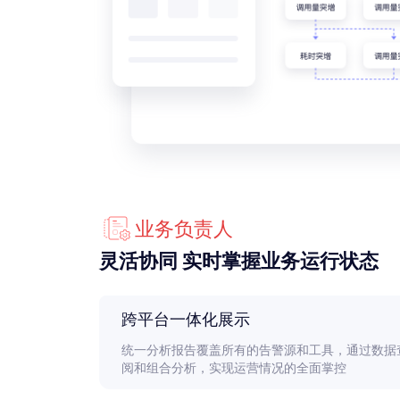
业务负责人
灵活协同 实时掌握业务运行状态
跨平台一体化展示
统一分析报告覆盖所有的告警源和工具，通过数据
阅和组合分析，实现运营情况的全面掌控