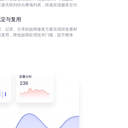
直接关联到待办事项列表，快速实现服务交付
沉淀与复用
置、记录、分享的故障修复方案实现研发素材
与复用，降低故障处理技术门槛，提升整体