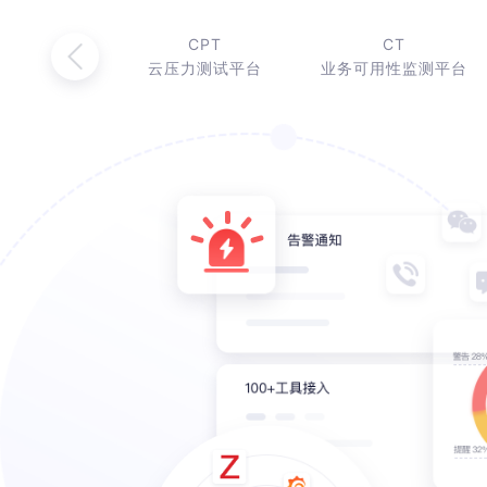
CPT
CT
云压力测试平台
业务可用性监测平台