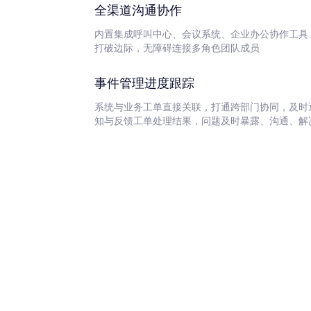
全渠道沟通协作
内置集成呼叫中心、会议系统、企业办公协作工具
打破边际，无障碍连接多角色团队成员
事件管理进度跟踪
系统与业务工单直接关联，打通跨部门协同，及时
知与反馈工单处理结果，问题及时暴露、沟通、解