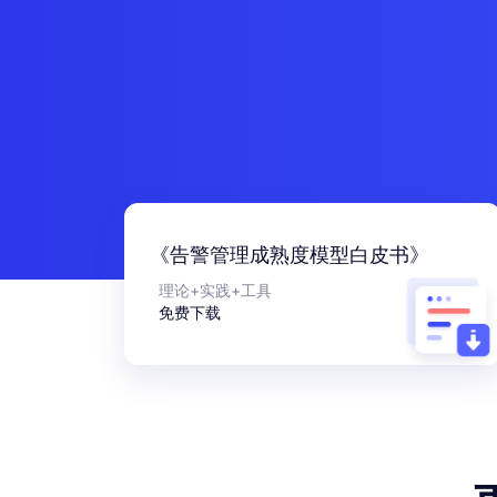
《告警管理成熟度模型白皮书》
理论+实践+工具
免费下载